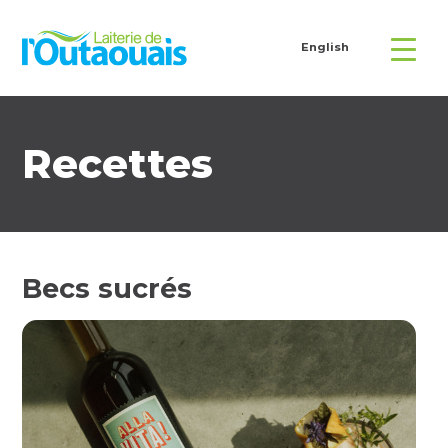
English
Recettes
Becs sucrés