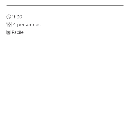
1h30
4 personnes
Facile