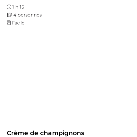
1 h 15
4 personnes
Facile
Crème de champignons