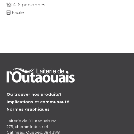
4-6 personnes
Facile
Où trouver nos produits?
Implications et communauté
Normes graphiques
Laiterie de l’Outaouais Inc
275, chemin Industriel
Gatineau, Québec, J8R 3V8