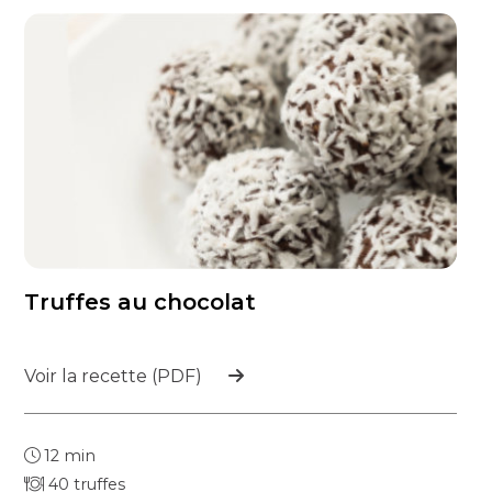
Truffes au chocolat
Voir la recette (PDF)
12 min
40 truffes