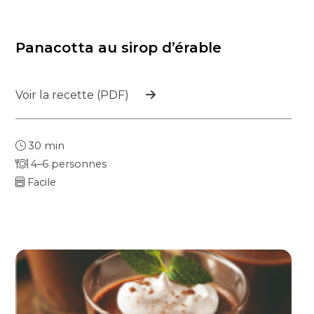
Panacotta au sirop d’érable
Voir la recette (PDF)
30 min
4–6 personnes
Facile