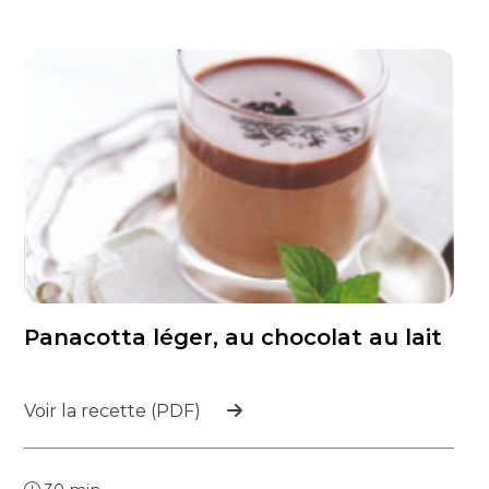
Panacotta léger, au chocolat au lait
Voir la recette (PDF)