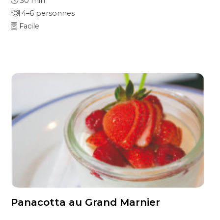
30 min
4–6 personnes
Facile
Panacotta au Grand Marnier