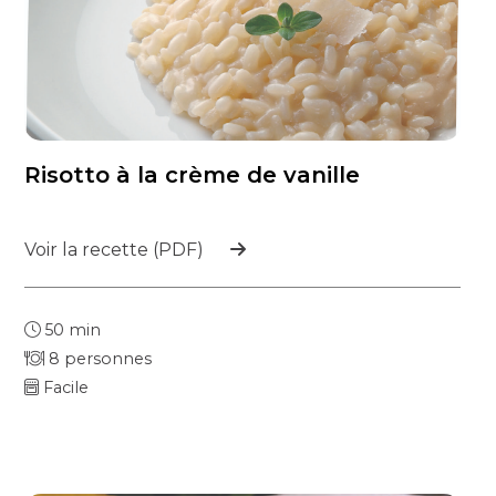
Risotto à la crème de vanille
Voir la recette (PDF)
50 min
8 personnes
Facile