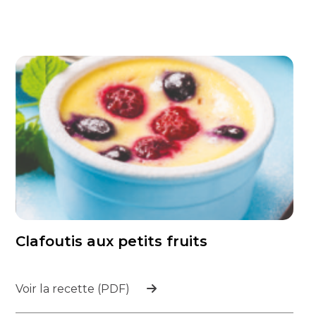
Clafoutis aux petits fruits
Voir la recette (PDF)