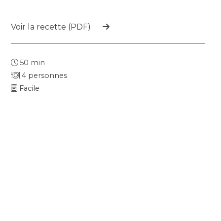
Voir la recette (PDF)
50 min
4 personnes
Facile