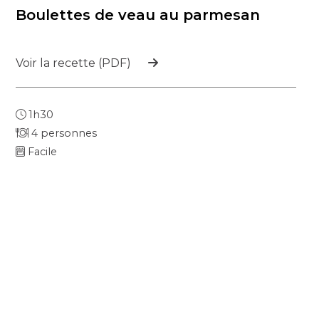
Boulettes de veau au parmesan
Voir la recette (PDF)
1h30
4 personnes
Facile