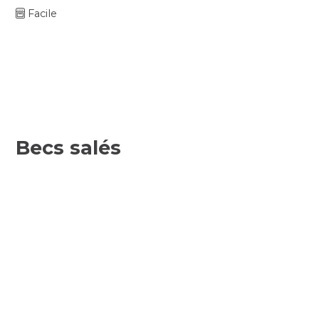
Facile
Becs salés