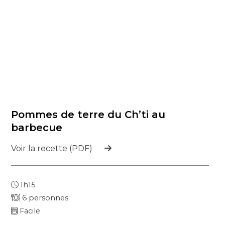
Pommes de terre du Ch’ti au
barbecue
Voir la recette (PDF)
1h15
6 personnes
Facile