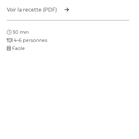
Voir la recette (PDF)
30 min
4–6 personnes
Facile