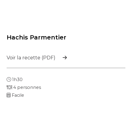
Hachis Parmentier
Voir la recette (PDF)
1h30
4 personnes
Facile