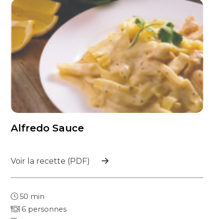
Alfredo Sauce
Voir la recette (PDF)
50 min
6 personnes