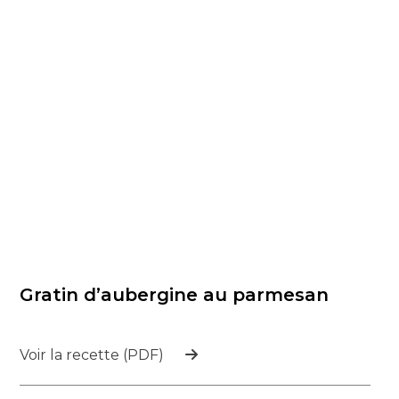
Gratin d’aubergine au parmesan
Voir la recette (PDF)