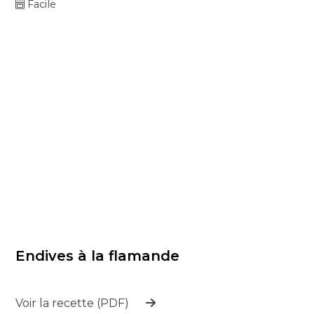
Facile
Endives à la flamande
Voir la recette (PDF)