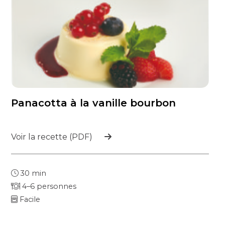
Panacotta à la vanille bourbon
Voir la recette (PDF)
30 min
4–6 personnes
Facile