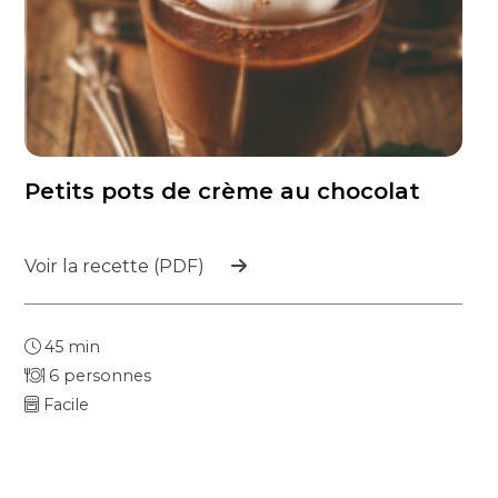
Petits pots de crème au chocolat
Voir la recette (PDF)
45 min
6 personnes
Facile