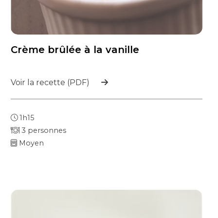
Crème brûlée à la vanille
Voir la recette (PDF)
1h15
3 personnes
Moyen