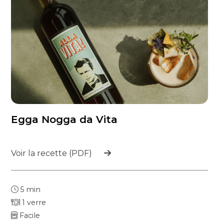
Egga Nogga da Vita
Voir la recette (PDF)
5 min
1 verre
Facile