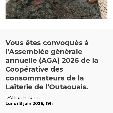
Vous êtes convoqués à
l’Assemblée générale
annuelle (AGA) 2026 de la
Coopérative des
consommateurs de la
Laiterie de l’Outaouais.
DATE et HEURE :
Lundi 8 juin 2026, 19h