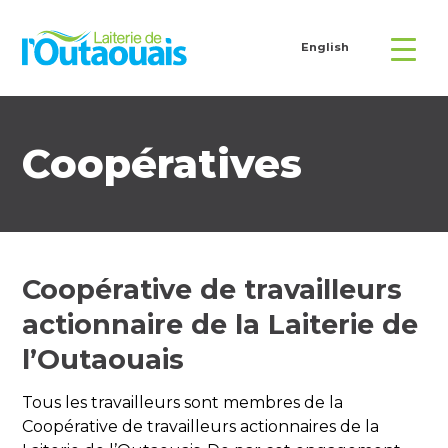
English
Coopératives
Coopérative de travailleurs
actionnaire de la Laiterie de
l’Outaouais
Tous les travailleurs sont membres de la
Coopérative de travailleurs actionnaires de la