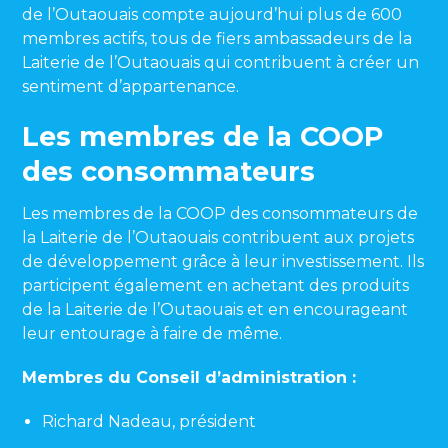
de l’Outaouais compte aujourd’hui plus de 600
membres actifs, tous de fiers ambassadeurs de la
Laiterie de l’Outaouais qui contribuent à créer un
sentiment d’appartenance.
Les membres de la COOP
des consommateurs
Les membres de la COOP des consommateurs de
la Laiterie de l’Outaouais contribuent aux projets
de développement grâce à leur investissement. Ils
participent également en achetant des produits
de la Laiterie de l’Outaouais et en encourageant
leur entourage à faire de même.
Membres du Conseil d’administration :
Richard Nadeau, président