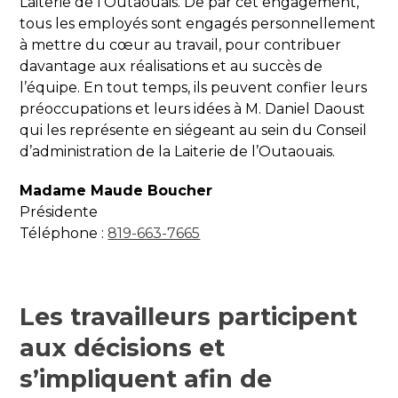
Laiterie de l’Outaouais. De par cet engagement,
tous les employés sont engagés personnellement
à mettre du cœur au travail, pour contribuer
davantage aux réalisations et au succès de
l’équipe. En tout temps, ils peuvent confier leurs
préoccupations et leurs idées à M. Daniel Daoust
qui les représente en siégeant au sein du Conseil
d’administration de la Laiterie de l’Outaouais.
Madame Maude Boucher
Présidente
Téléphone :
819-663-7665
Les travailleurs participent
aux décisions et
s’impliquent afin de