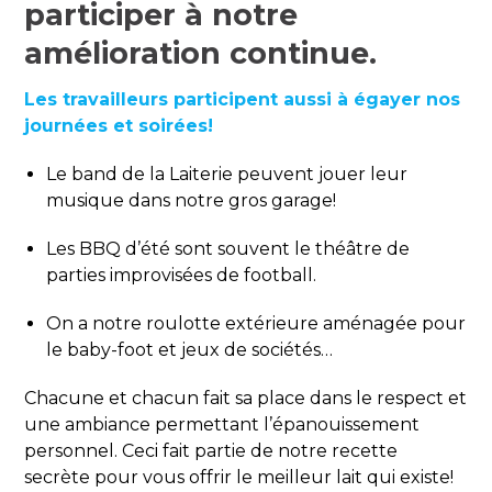
participer à notre
amélioration continue.
Les travailleurs participent aussi à égayer nos
journées et soirées!
Le band de la Laiterie peuvent jouer leur
musique dans notre gros garage!
Les BBQ d’été sont souvent le théâtre de
parties improvisées de football.
On a notre roulotte extérieure aménagée pour
le baby-foot et jeux de sociétés…
Chacune et chacun fait sa place dans le respect et
une ambiance permettant l’épanouissement
personnel. Ceci fait partie de notre recette
secrète pour vous offrir le meilleur lait qui existe!