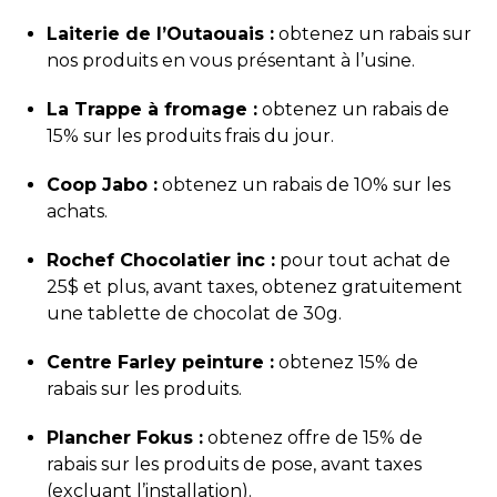
Laiterie de l’Outaouais :
obtenez un rabais sur
nos produits en vous présentant à l’usine.
La Trappe à fromage :
obtenez un rabais de
15% sur les produits frais du jour.
Coop Jabo :
obtenez un rabais de 10% sur les
achats.
Rochef Chocolatier inc :
pour tout achat de
25$ et plus, avant taxes, obtenez gratuitement
une tablette de chocolat de 30g.
Centre Farley peinture :
obtenez 15% de
rabais sur les produits.
Plancher Fokus :
obtenez offre de 15% de
rabais sur les produits de pose, avant taxes
(excluant l’installation).