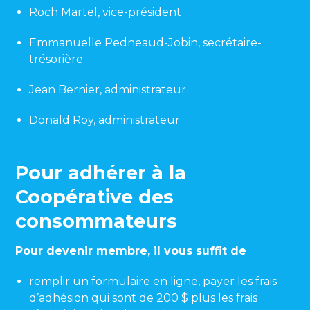
Roch Martel, vice-président
Emmanuelle Pedneaud-Jobin, secrétaire-
trésorière
Jean Bernier, administrateur
Donald Roy, administrateur
Pour adhérer à la
Coopérative des
consommateurs
Pour devenir membre, il vous suffit de
remplir un formulaire en ligne, payer les frais
d’adhésion qui sont de 200 $ plus les frais