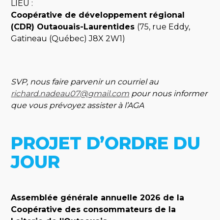
LIEU :
Coopérative de développement régional
(CDR) Outaouais-Laurentides
(75, rue Eddy,
Gatineau (Québec) J8X 2W1)
SVP, nous faire parvenir un courriel au
richard.nadeau07@gmail.com
pour nous informer
que vous prévoyez assister à l’AGA
PROJET D’ORDRE DU
JOUR
Assemblée générale annuelle 2026 de la
Coopérative des consommateurs de la