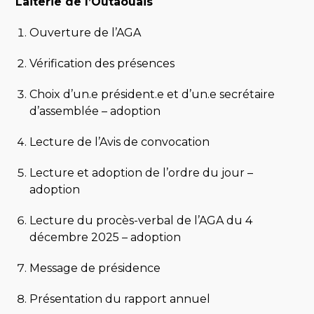
Laiterie de l’Outaouais
Ouverture de l’AGA
Vérification des présences
Choix d’un.e président.e et d’un.e secrétaire
d’assemblée – adoption
Lecture de l’Avis de convocation
Lecture et adoption de l’ordre du jour –
adoption
Lecture du procès-verbal de l’AGA du 4
décembre 2025 – adoption
Message de présidence
Présentation du rapport annuel