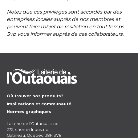
Notez que ces privilèges sont accordés par des
entreprises locales auprès de nos membres et
peuvent faire l’objet de résiliation en tout temps.
Svp vous informer auprès de ces collaborateurs.
Où trouver nos produits?
Implications et communauté
Normes graphiques
Laiterie de l’Outaouais Inc
275, chemin Industriel
Gatineau, Québec, J8R 3V8