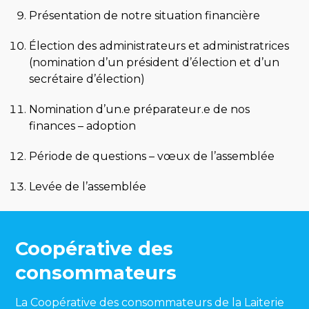
Présentation de notre situation financière
Élection des administrateurs et administratrices
(nomination d’un président d’élection et d’un
secrétaire d’élection)
Nomination d’un.e préparateur.e de nos
finances – adoption
Période de questions – vœux de l’assemblée
Levée de l’assemblée
Coopérative des
consommateurs
La Coopérative des consommateurs de la Laiterie