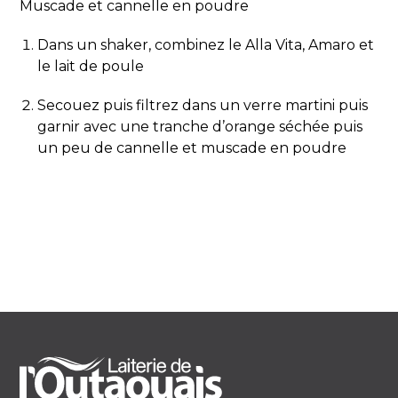
Muscade et cannelle en poudre
Dans un shaker, combinez le Alla Vita, Amaro et
le lait de poule
Secouez puis filtrez dans un verre martini puis
garnir avec une tranche d’orange séchée puis
un peu de cannelle et muscade en poudre