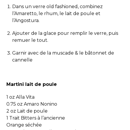
Dans un verre old fashioned, combinez
l’Amaretto, le rhum, le lait de poule et
l’Angostura.
Ajouter de la glace pour remplir le verre, puis
remuer le tout.
Garnir avec de la muscade & le bâtonnet de
cannelle
Martini lait de poule
1 oz Alla Vita
0.75 oz Amaro Nonino
2 oz Lait de poule
1 Trait Bitters à l’ancienne
Orange séchée