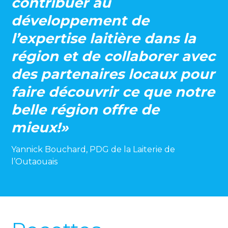
contribuer au
développement de
l’expertise laitière dans la
région et de collaborer avec
des partenaires locaux pour
faire découvrir ce que notre
belle région offre de
mieux!»
Yannick Bouchard, PDG de la Laiterie de
l’Outaouais