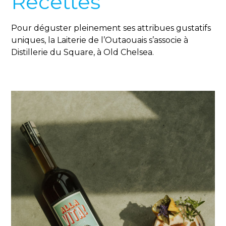
Recettes
Pour déguster pleinement ses attribues gustatifs
uniques, la Laiterie de l’Outaouais s’associe à
Distillerie du Square, à Old Chelsea.