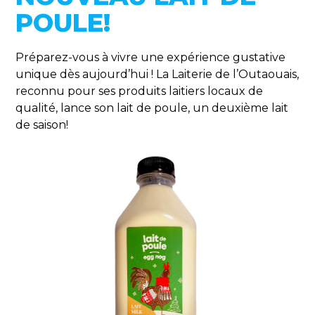
POULE!
Préparez-vous à vivre une expérience gustative
unique dès aujourd’hui ! La Laiterie de l’Outaouais,
reconnu pour ses produits laitiers locaux de
qualité, lance son lait de poule, un deuxième lait
de saison!