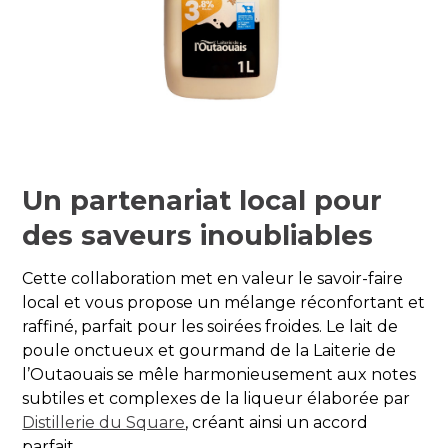
Un partenariat local pour
des saveurs inoubliables
Cette collaboration met en valeur le savoir-faire
local et vous propose un mélange réconfortant et
raffiné, parfait pour les soirées froides. Le lait de
poule onctueux et gourmand de la Laiterie de
l’Outaouais se mêle harmonieusement aux notes
subtiles et complexes de la liqueur élaborée par
Distillerie du Square
, créant ainsi un accord
parfait.