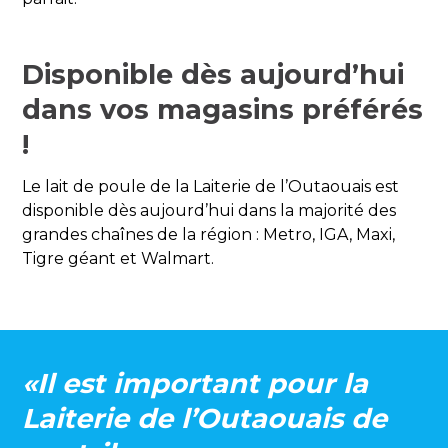
Disponible dès aujourd’hui
dans vos magasins préférés
!
Le lait de poule de la Laiterie de l’Outaouais est
disponible dès aujourd’hui dans la majorité des
grandes chaînes de la région : Metro, IGA, Maxi,
Tigre géant et Walmart.
«Il est important pour la
Laiterie de l’Outaouais de