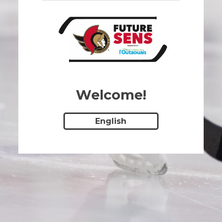
Welcome!
English