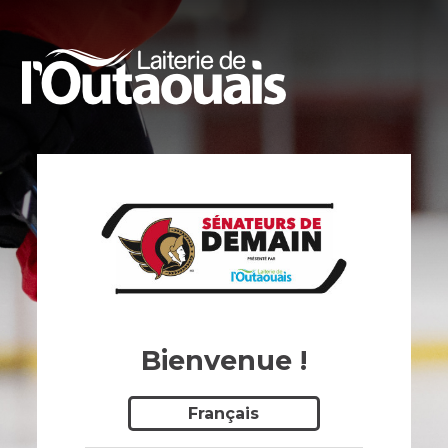
Bienvenue !
Français